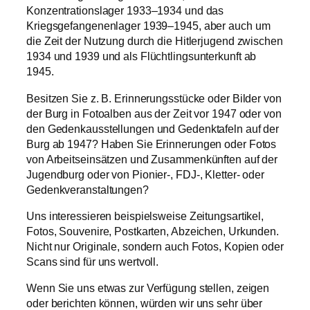
Konzentrationslager 1933–1934 und das
Kriegsgefangenenlager 1939–1945, aber auch um
die Zeit der Nutzung durch die Hitlerjugend zwischen
1934 und 1939 und als Flüchtlingsunterkunft ab
1945.
Besitzen Sie z. B. Erinnerungsstücke oder Bilder von
der Burg in Fotoalben aus der Zeit vor 1947 oder von
den Gedenkausstellungen und Gedenktafeln auf der
Burg ab 1947? Haben Sie Erinnerungen oder Fotos
von Arbeitseinsätzen und Zusammenkünften auf der
Jugendburg oder von Pionier-, FDJ-, Kletter- oder
Gedenkveranstaltungen?
Uns interessieren beispielsweise Zeitungsartikel,
Fotos, Souvenire, Postkarten, Abzeichen, Urkunden.
Nicht nur Originale, sondern auch Fotos, Kopien oder
Scans sind für uns wertvoll.
Wenn Sie uns etwas zur Verfügung stellen, zeigen
oder berichten können, würden wir uns sehr über