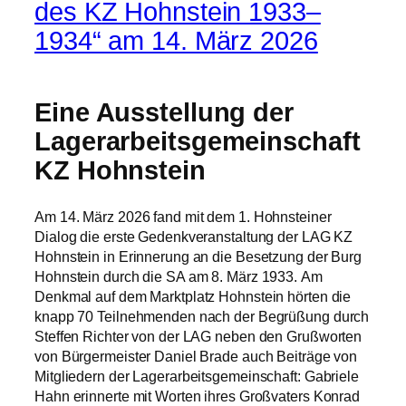
des KZ Hohnstein 1933–
1934“ am 14. März 2026
Eine Ausstellung der
Lagerarbeitsgemeinschaft
KZ Hohnstein
Am 14. März 2026 fand mit dem 1. Hohnsteiner
Dialog die erste Gedenkveranstaltung der LAG KZ
Hohnstein in Erinnerung an die Besetzung der Burg
Hohnstein durch die SA am 8. März 1933. Am
Denkmal auf dem Marktplatz Hohnstein hörten die
knapp 70 Teilnehmenden nach der Begrüßung durch
Steffen Richter von der LAG neben den Grußworten
von Bürgermeister Daniel Brade auch Beiträge von
Mitgliedern der Lagerarbeitsgemeinschaft: Gabriele
Hahn erinnerte mit Worten ihres Großvaters Konrad