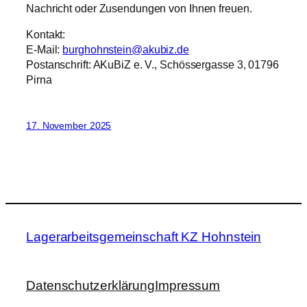
Nachricht oder Zusendungen von Ihnen freuen.
Kontakt:
E-Mail:
burghohnstein@akubiz.de
Postanschrift: AKuBiZ e. V., Schössergasse 3, 01796
Pirna
17. November 2025
Lagerarbeitsgemeinschaft KZ Hohnstein
Datenschutzerklärung
Impressum