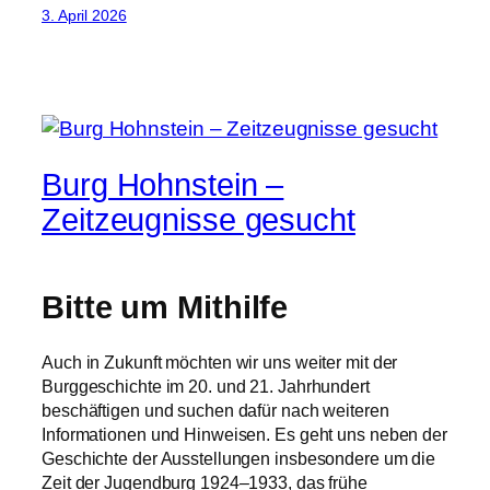
3. April 2026
Burg Hohnstein –
Zeitzeugnisse gesucht
Bitte um Mithilfe
Auch in Zukunft möchten wir uns weiter mit der
Burggeschichte im 20. und 21. Jahrhundert
beschäftigen und suchen dafür nach weiteren
Informationen und Hinweisen. Es geht uns neben der
Geschichte der Ausstellungen insbesondere um die
Zeit der Jugendburg 1924–1933, das frühe