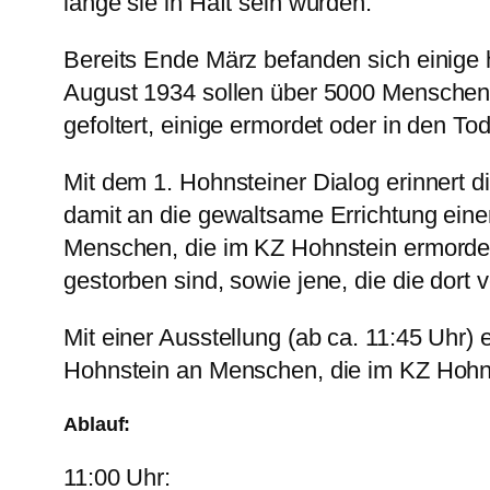
lange sie in Haft sein würden.
Bereits Ende März befanden sich einige 
August 1934 sollen über 5000 Menschen 
gefoltert, einige ermordet oder in den Tod
Mit dem 1. Hohnsteiner Dialog erinnert 
damit an die gewaltsame Errichtung eine
Menschen, die im KZ Hohnstein ermordet
gestorben sind, sowie jene, die die dort 
Mit einer Ausstellung (ab ca. 11:45 Uhr)
Hohnstein an Menschen, die im KZ Hohnst
Ablauf:
11:00 Uhr: